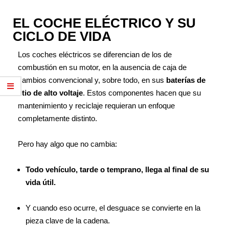
EL COCHE ELÉCTRICO Y SU
CICLO DE VIDA
Los coches eléctricos se diferencian de los de
combustión en su motor, en la ausencia de caja de
cambios convencional y, sobre todo, en sus
baterías de
litio de alto voltaje
. Estos componentes hacen que su
mantenimiento y reciclaje requieran un enfoque
completamente distinto.
Pero hay algo que no cambia:
Todo vehículo, tarde o temprano, llega al final de su
vida útil.
Y cuando eso ocurre, el desguace se convierte en la
pieza clave de la cadena.