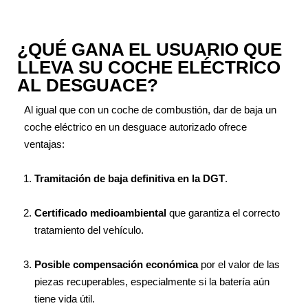
¿QUÉ GANA EL USUARIO QUE
LLEVA SU COCHE ELÉCTRICO
AL DESGUACE?
Al igual que con un coche de combustión, dar de baja un
coche eléctrico en un desguace autorizado ofrece
ventajas:
Tramitación de baja definitiva en la DGT
.
Certificado medioambiental
que garantiza el correcto
tratamiento del vehículo.
Posible compensación económica
por el valor de las
piezas recuperables, especialmente si la batería aún
tiene vida útil.