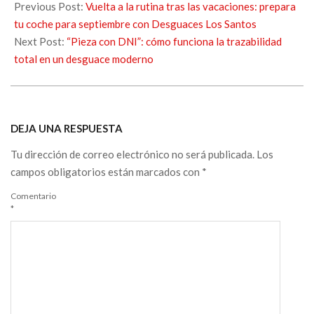
Previous Post:
Vuelta a la rutina tras las vacaciones: prepara
tu coche para septiembre con Desguaces Los Santos
Next Post:
“Pieza con DNI”: cómo funciona la trazabilidad
total en un desguace moderno
DEJA UNA RESPUESTA
Tu dirección de correo electrónico no será publicada.
Los
campos obligatorios están marcados con
*
Comentario
*