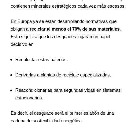
contienen minerales estratégicos cada vez más escasos.
En Europa ya se están desarrollando normativas que
obligan a
reciclar al menos el 70% de sus materiales
.
Esto significa que los desguaces jugarán un papel
decisivo en:
Recolectar estas baterías.
Derivarlas a plantas de reciclaje especializadas.
Reacondicionarlas para segundas vidas en sistemas
estacionarios.
Es decir, el desguace será el primer eslabón de una
cadena de sostenibilidad energética.