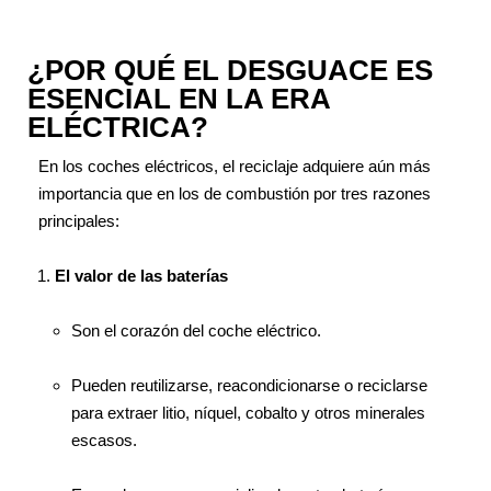
¿POR QUÉ EL DESGUACE ES
ESENCIAL EN LA ERA
ELÉCTRICA?
En los coches eléctricos, el reciclaje adquiere aún más
importancia que en los de combustión por tres razones
principales:
El valor de las baterías
Son el corazón del coche eléctrico.
Pueden reutilizarse, reacondicionarse o reciclarse
para extraer litio, níquel, cobalto y otros minerales
escasos.