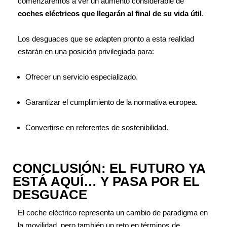
comenzaremos a ver un aumento considerable de
coches eléctricos que llegarán al final de su vida útil
.
Los desguaces que se adapten pronto a esta realidad
estarán en una posición privilegiada para:
Ofrecer un servicio especializado.
Garantizar el cumplimiento de la normativa europea.
Convertirse en referentes de sostenibilidad.
CONCLUSIÓN: EL FUTURO YA
ESTÁ AQUÍ… Y PASA POR EL
DESGUACE
El coche eléctrico representa un cambio de paradigma en
la movilidad, pero también un reto en términos de