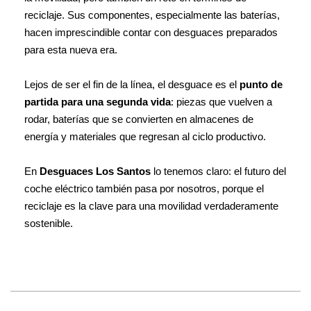
reciclaje. Sus componentes, especialmente las baterías,
hacen imprescindible contar con desguaces preparados
para esta nueva era.
Lejos de ser el fin de la línea, el desguace es el
punto de
partida para una segunda vida
: piezas que vuelven a
rodar, baterías que se convierten en almacenes de
energía y materiales que regresan al ciclo productivo.
En
Desguaces Los Santos
lo tenemos claro: el futuro del
coche eléctrico también pasa por nosotros, porque el
reciclaje es la clave para una movilidad verdaderamente
sostenible.