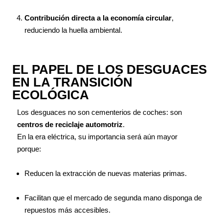
Contribución directa a la economía circular
,
reduciendo la huella ambiental.
EL PAPEL DE LOS DESGUACES
EN LA TRANSICIÓN
ECOLÓGICA
Los desguaces no son cementerios de coches: son
centros de reciclaje automotriz
.
En la era eléctrica, su importancia será aún mayor
porque:
Reducen la extracción de nuevas materias primas.
Facilitan que el mercado de segunda mano disponga de
repuestos más accesibles.