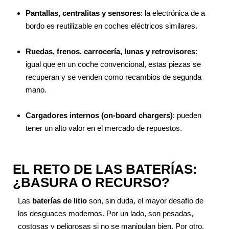
Pantallas, centralitas y sensores
: la electrónica de a
bordo es reutilizable en coches eléctricos similares.
Ruedas, frenos, carrocería, lunas y retrovisores
:
igual que en un coche convencional, estas piezas se
recuperan y se venden como recambios de segunda
mano.
Cargadores internos (on-board chargers)
: pueden
tener un alto valor en el mercado de repuestos.
EL RETO DE LAS BATERÍAS:
¿BASURA O RECURSO?
Las
baterías de litio
son, sin duda, el mayor desafío de
los desguaces modernos. Por un lado, son pesadas,
costosas y peligrosas si no se manipulan bien. Por otro,