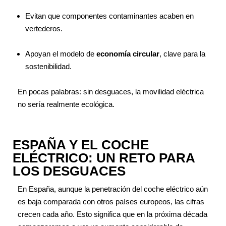
Evitan que componentes contaminantes acaben en
vertederos.
Apoyan el modelo de
economía circular
, clave para la
sostenibilidad.
En pocas palabras: sin desguaces, la movilidad eléctrica
no sería realmente ecológica.
ESPAÑA Y EL COCHE
ELÉCTRICO: UN RETO PARA
LOS DESGUACES
En España, aunque la penetración del coche eléctrico aún
es baja comparada con otros países europeos, las cifras
crecen cada año. Esto significa que en la próxima década