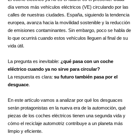
día vemos más vehículos eléctricos (VE) circulando por las
calles de nuestras ciudades. España, siguiendo la tendencia
europea, avanza hacia la movilidad sostenible y la reducción
de emisiones contaminantes. Sin embargo, poco se habla de
lo que ocurrirá cuando estos vehículos lleguen al final de su
vida útil.
La pregunta es inevitable:
¿qué pasa con un coche
eléctrico cuando ya no sirve para circular?
La respuesta es clara:
su futuro también pasa por el
desguace
.
En este artículo vamos a analizar por qué los desguaces
serán protagonistas en la nueva era de la automoción, qué
piezas de los coches eléctricos tienen una segunda vida y
cómo el reciclaje automotriz contribuye a un planeta más
limpio y eficiente.