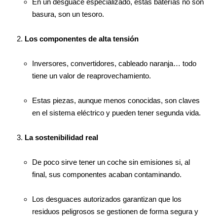
En un desguace especializado, estas baterías no son
basura, son un tesoro.
Los componentes de alta tensión
Inversores, convertidores, cableado naranja… todo
tiene un valor de reaprovechamiento.
Estas piezas, aunque menos conocidas, son claves
en el sistema eléctrico y pueden tener segunda vida.
La sostenibilidad real
De poco sirve tener un coche sin emisiones si, al
final, sus componentes acaban contaminando.
Los desguaces autorizados garantizan que los
residuos peligrosos se gestionen de forma segura y