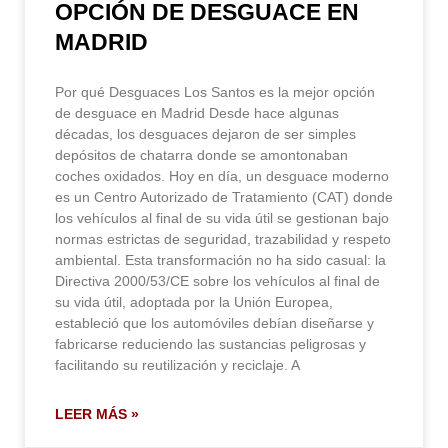
OPCIÓN DE DESGUACE EN
MADRID
Por qué Desguaces Los Santos es la mejor opción
de desguace en Madrid Desde hace algunas
décadas, los desguaces dejaron de ser simples
depósitos de chatarra donde se amontonaban
coches oxidados. Hoy en día, un desguace moderno
es un Centro Autorizado de Tratamiento (CAT) donde
los vehículos al final de su vida útil se gestionan bajo
normas estrictas de seguridad, trazabilidad y respeto
ambiental. Esta transformación no ha sido casual: la
Directiva 2000/53/CE sobre los vehículos al final de
su vida útil, adoptada por la Unión Europea,
estableció que los automóviles debían diseñarse y
fabricarse reduciendo las sustancias peligrosas y
facilitando su reutilización y reciclaje. A
LEER MÁS »