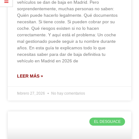
vehículos se dan de baja en Madrid. Pero
sorprendentemente, muchas personas no saben:
Quién puede hacerlo legalmente. Qué documentos
necesitan. Si tiene coste. Si pueden cobrar por su
coche. Qué riesgos existen si no lo hacen
correctamente. Y aquí está el problema: Un coche
mal gestionado puede seguir a tu nombre durante
años. En esta guía te explicamos todo lo que
necesitas saber para dar de baja definitiva tu
vehículo en Madrid en 2026 de
LEER MÁS »
febrero 27, 2026
No hay comentarios
EL DESGUACE