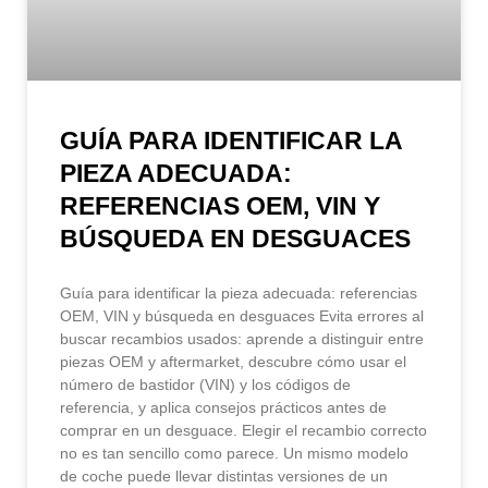
GUÍA PARA IDENTIFICAR LA
PIEZA ADECUADA:
REFERENCIAS OEM, VIN Y
BÚSQUEDA EN DESGUACES
Guía para identificar la pieza adecuada: referencias
OEM, VIN y búsqueda en desguaces Evita errores al
buscar recambios usados: aprende a distinguir entre
piezas OEM y aftermarket, descubre cómo usar el
número de bastidor (VIN) y los códigos de
referencia, y aplica consejos prácticos antes de
comprar en un desguace. Elegir el recambio correcto
no es tan sencillo como parece. Un mismo modelo
de coche puede llevar distintas versiones de un