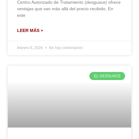
Centro Autorizado de Tratamiento (desguace) ofrece
ventajas que van más allá del precio recibido. En
este
LEER MÁS »
febrero 6, 2026
No hay comentarios
EL DESGUACE