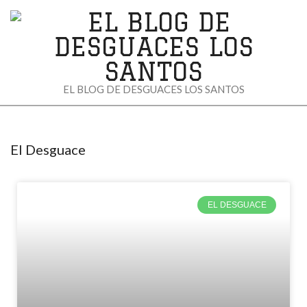
EL
EL BLOG DE DESGUACES LOS SANTOS
BLOG
DE
El Desguace
DESGUACES
LOS
EL DESGUACE
SANTOS