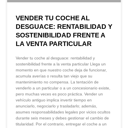
VENDER TU COCHE AL
DESGUACE: RENTABILIDAD Y
SOSTENIBILIDAD FRENTE A
LA VENTA PARTICULAR
Vender tu coche al desguace: rentabilidad y
sostenibilidad frente a la venta particular Llega un
momento en que nuestro coche deja de funcionar,
acumula averías o resulta tan viejo que su
mantenimiento no compensa. La tentación de
venderlo a un particular o a un concesionario existe,
pero muchas veces es poco práctica. Vender un
vehículo antiguo implica invertir tiempo en
anunciarlo, negociarlo y trasladarlo; además,
asumes responsabilidades legales por vicios ocultos
durante seis meses y debes gestionar el cambio de
titularidad. Por el contrario, entregar el coche a un