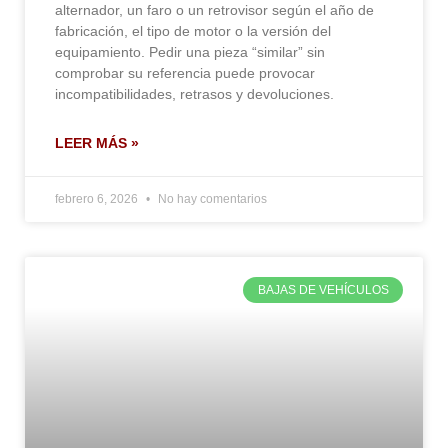
alternador, un faro o un retrovisor según el año de
fabricación, el tipo de motor o la versión del
equipamiento. Pedir una pieza “similar” sin
comprobar su referencia puede provocar
incompatibilidades, retrasos y devoluciones.
LEER MÁS »
febrero 6, 2026
No hay comentarios
BAJAS DE VEHÍCULOS