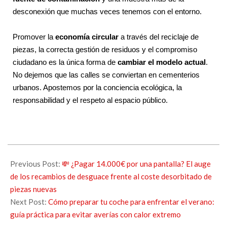
desconexión que muchas veces tenemos con el entorno.
Promover la
economía circular
a través del reciclaje de
piezas, la correcta gestión de residuos y el compromiso
ciudadano es la única forma de
cambiar el modelo actual
.
No dejemos que las calles se conviertan en cementerios
urbanos. Apostemos por la conciencia ecológica, la
responsabilidad y el respeto al espacio público.
Previous Post:
💸 ¿Pagar 14.000€ por una pantalla? El auge
de los recambios de desguace frente al coste desorbitado de
piezas nuevas
Next Post:
Cómo preparar tu coche para enfrentar el verano:
guía práctica para evitar averías con calor extremo