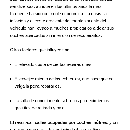
ser diversas, aunque en los últimos años la más
frecuente ha sido de índole económica. La crisis, la
inflación y el coste creciente del mantenimiento del
vehículo han llevado a muchos propietarios a dejar sus
coches aparcados sin intención de recuperarlos.
Otros factores que influyen son:
El elevado coste de ciertas reparaciones.
El envejecimiento de los vehículos, que hace que no
valga la pena repararlos.
La falta de conocimiento sobre los procedimientos
gratuitos de retirada y baja.
El resultado:
calles ocupadas por coches inútiles
, y un
problema que pasa de ser individual a colectivo.