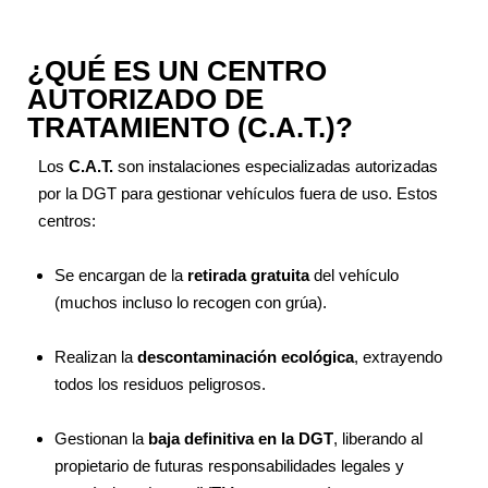
¿QUÉ ES UN CENTRO
AUTORIZADO DE
TRATAMIENTO (C.A.T.)?
Los
C.A.T.
son instalaciones especializadas autorizadas
por la DGT para gestionar vehículos fuera de uso. Estos
centros:
Se encargan de la
retirada gratuita
del vehículo
(muchos incluso lo recogen con grúa).
Realizan la
descontaminación ecológica
, extrayendo
todos los residuos peligrosos.
Gestionan la
baja definitiva en la DGT
, liberando al
propietario de futuras responsabilidades legales y