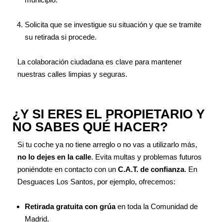
Solicita que se investigue su situación y que se tramite
su retirada si procede.
La colaboración ciudadana es clave para mantener
nuestras calles limpias y seguras.
¿Y SI ERES EL PROPIETARIO Y
NO SABES QUÉ HACER?
Si tu coche ya no tiene arreglo o no vas a utilizarlo más,
no lo dejes en la calle
. Evita multas y problemas futuros
poniéndote en contacto con un
C.A.T. de confianza
. En
Desguaces Los Santos, por ejemplo, ofrecemos:
Retirada gratuita con grúa
en toda la Comunidad de
Madrid.