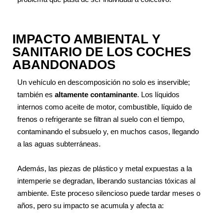
IMPACTO AMBIENTAL Y
SANITARIO DE LOS COCHES
ABANDONADOS
Un vehículo en descomposición no solo es inservible;
también es
altamente contaminante
. Los líquidos
internos como aceite de motor, combustible, líquido de
frenos o refrigerante se filtran al suelo con el tiempo,
contaminando el subsuelo y, en muchos casos, llegando
a las aguas subterráneas.
Además, las piezas de plástico y metal expuestas a la
intemperie se degradan, liberando sustancias tóxicas al
ambiente. Este proceso silencioso puede tardar meses o
años, pero su impacto se acumula y afecta a: