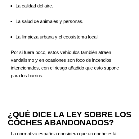
La calidad del aire.
La salud de animales y personas.
La limpieza urbana y el ecosistema local.
Por si fuera poco, estos vehículos también atraen
vandalismo y en ocasiones son foco de incendios
intencionados, con el riesgo añadido que esto supone
para los barrios.
¿QUÉ DICE LA LEY SOBRE LOS
COCHES ABANDONADOS?
La normativa española considera que un coche está