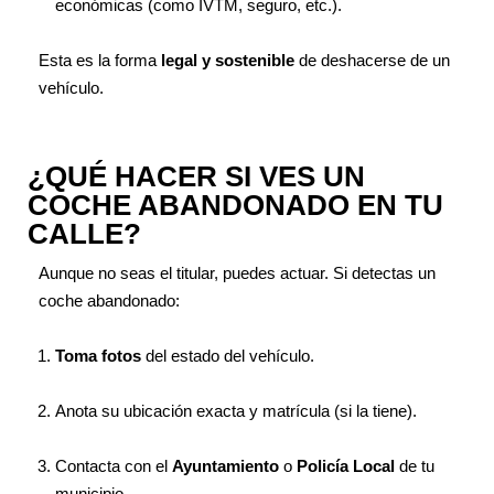
económicas (como IVTM, seguro, etc.).
Esta es la forma
legal y sostenible
de deshacerse de un
vehículo.
¿QUÉ HACER SI VES UN
COCHE ABANDONADO EN TU
CALLE?
Aunque no seas el titular, puedes actuar. Si detectas un
coche abandonado:
Toma fotos
del estado del vehículo.
Anota su ubicación exacta y matrícula (si la tiene).
Contacta con el
Ayuntamiento
o
Policía Local
de tu
municipio.