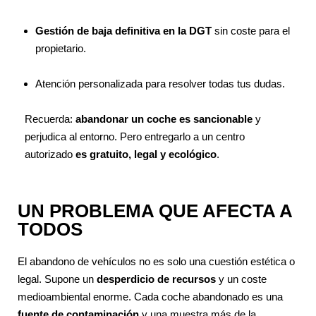
Gestión de baja definitiva en la DGT
sin coste para el
propietario.
Atención personalizada para resolver todas tus dudas.
Recuerda:
abandonar un coche es sancionable
y
perjudica al entorno. Pero entregarlo a un centro
autorizado
es gratuito, legal y ecológico
.
UN PROBLEMA QUE AFECTA A
TODOS
El abandono de vehículos no es solo una cuestión estética o
legal. Supone un
desperdicio de recursos
y un coste
medioambiental enorme. Cada coche abandonado es una
fuente de contaminación
y una muestra más de la