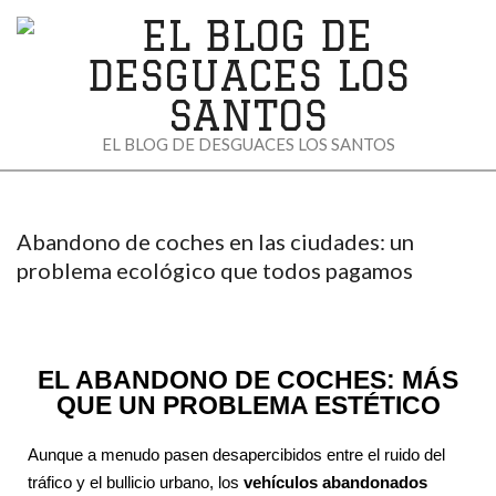
EL
EL BLOG DE DESGUACES LOS SANTOS
BLOG
DE
Abandono de coches en las ciudades: un
DESGUACES
problema ecológico que todos pagamos
LOS
SANTOS
EL ABANDONO DE COCHES: MÁS
QUE UN PROBLEMA ESTÉTICO
Aunque a menudo pasen desapercibidos entre el ruido del
tráfico y el bullicio urbano, los
vehículos abandonados