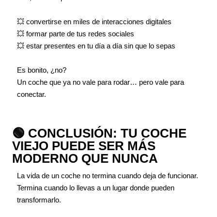
💥 convertirse en miles de interacciones digitales
💥 formar parte de tus redes sociales
💥 estar presentes en tu día a día sin que lo sepas
Es bonito, ¿no?
Un coche que ya no vale para rodar… pero vale para
conectar.
🟢 CONCLUSIÓN: TU COCHE
VIEJO PUEDE SER MÁS
MODERNO QUE NUNCA
La vida de un coche no termina cuando deja de funcionar.
Termina cuando lo llevas a un lugar donde pueden
transformarlo.