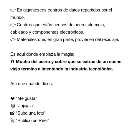
👉 En gigantescos centros de datos repartidos por el
mundo.
👉 Centros que están hechos de acero, aluminio,
cableado y componentes electrónicos.
👉 Materiales que, en gran parte, provienen del reciclaje.
Es aquí donde empieza la magia:
🧲
Mucho del acero y cobre que se extrae de un coche
viejo termina alimentando la industria tecnológica
.
Así que cuando dices:
❤️ “Me gusta”
😂 “Jajajaja”
📸 “Subo una foto”
🚀 “Publico un Reel”