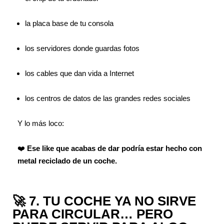
la placa base de tu consola
los servidores donde guardas fotos
los cables que dan vida a Internet
los centros de datos de las grandes redes sociales
Y lo más loco:
❤️
Ese like que acabas de dar podría estar hecho con
metal reciclado de un coche.
🚀 7. TU COCHE YA NO SIRVE
PARA CIRCULAR… PERO