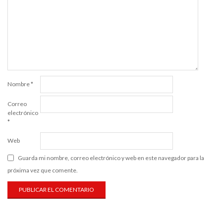
Nombre
*
Correo
electrónico
*
Web
Guarda mi nombre, correo electrónico y web en este navegador para la
próxima vez que comente.