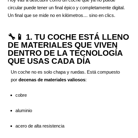
circular puede tener un final épico y completamente digital.
Un final que se mide no en kilómetros… sino en clics.
🔧📱 1. TU COCHE ESTÁ LLENO
DE MATERIALES QUE VIVEN
DENTRO DE LA TECNOLOGÍA
QUE USAS CADA DÍA
Un coche no es solo chapa y ruedas. Está compuesto
por
decenas de materiales valiosos
:
cobre
aluminio
acero de alta resistencia