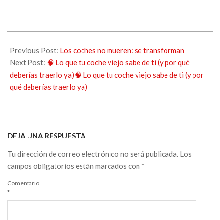
Previous Post:
Los coches no mueren: se transforman
Next Post:
🧠 Lo que tu coche viejo sabe de ti (y por qué
deberías traerlo ya)🧠 Lo que tu coche viejo sabe de ti (y por
qué deberías traerlo ya)
DEJA UNA RESPUESTA
Tu dirección de correo electrónico no será publicada.
Los
campos obligatorios están marcados con
*
Comentario
*