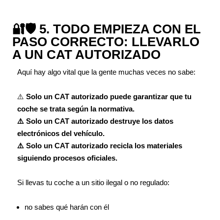
🔐🛡️ 5. TODO EMPIEZA CON EL
PASO CORRECTO: LLEVARLO
A UN CAT AUTORIZADO
Aquí hay algo vital que la gente muchas veces no sabe:
⚠️
Solo un CAT autorizado puede garantizar que tu
coche se trata según la normativa.
⚠️ Solo un CAT autorizado destruye los datos
electrónicos del vehículo.
⚠️ Solo un CAT autorizado recicla los materiales
siguiendo procesos oficiales.
Si llevas tu coche a un sitio ilegal o no regulado:
no sabes qué harán con él