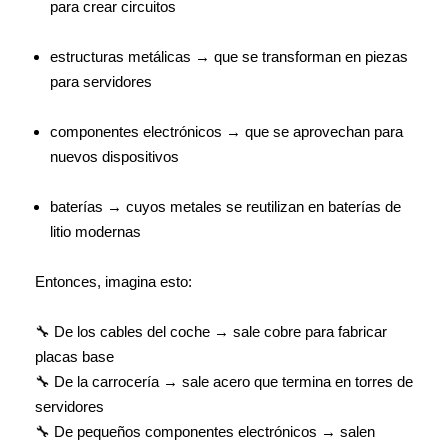
para crear circuitos
estructuras metálicas → que se transforman en piezas
para servidores
componentes electrónicos → que se aprovechan para
nuevos dispositivos
baterías → cuyos metales se reutilizan en baterías de
litio modernas
Entonces, imagina esto:
🔧 De los cables del coche → sale cobre para fabricar
placas base
🔧 De la carrocería → sale acero que termina en torres de
servidores
🔧 De pequeños componentes electrónicos → salen