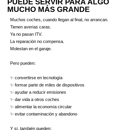
PUEDE SERVIR PARA ALGO
MUCHO MÁS GRANDE
Muchos coches, cuando llegan al final, no arrancan.
Tienen averías caras.
Ya no pasan ITV.
La reparación no compensa.
Molestan en el garaje.
Pero pueden:
✨ convertirse en tecnología
✨ formar parte de miles de dispositivos
✨ ayudar a reducir emisiones
✨ dar vida a otros coches
✨ alimentar la economía circular
✨ evitar contaminación y abandono
Y sí, también pueden: