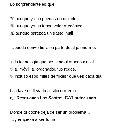
Lo sorprendente es que:
🔌 aunque ya no puedas conducirlo
💬 aunque ya no tenga valor mecánico
📵 aunque parezca un trasto inútil
…puede convertirse en parte de algo enorme:
✨ la tecnología que sostiene al mundo digital.
✨ tu móvil, tu ordenador, tus redes.
✨ incluso esos miles de “likes” que ves cada día.
La clave es llevarlo al sitio correcto:
👉
Desguaces Los Santos, CAT autorizado.
Donde tu coche deja de ser un problema…
…y empieza a ser futuro.