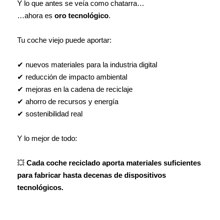
Y lo que antes se veía como chatarra…
…ahora es
oro tecnológico
.
Tu coche viejo puede aportar:
✔ nuevos materiales para la industria digital
✔ reducción de impacto ambiental
✔ mejoras en la cadena de reciclaje
✔ ahorro de recursos y energía
✔ sostenibilidad real
Y lo mejor de todo:
💥
Cada coche reciclado aporta materiales suficientes
para fabricar hasta decenas de dispositivos
tecnológicos.