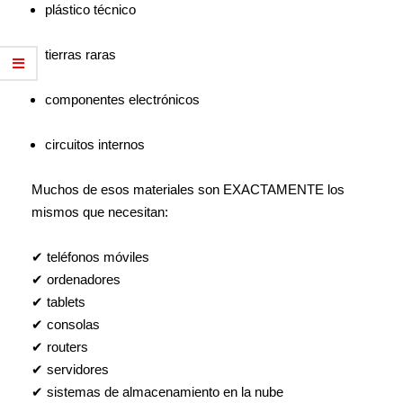
plástico técnico
tierras raras
componentes electrónicos
circuitos internos
Muchos de esos materiales son EXACTAMENTE los
mismos que necesitan:
✔ teléfonos móviles
✔ ordenadores
✔ tablets
✔ consolas
✔ routers
✔ servidores
✔ sistemas de almacenamiento en la nube