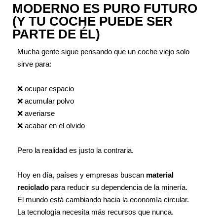
MODERNO ES PURO FUTURO
(Y TU COCHE PUEDE SER
PARTE DE ÉL)
Mucha gente sigue pensando que un coche viejo solo
sirve para:
❌ ocupar espacio
❌ acumular polvo
❌ averiarse
❌ acabar en el olvido
Pero la realidad es justo la contraria.
Hoy en día, países y empresas buscan
material
reciclado
para reducir su dependencia de la minería.
El mundo está cambiando hacia la economía circular.
La tecnología necesita más recursos que nunca.