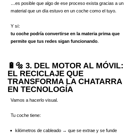
…es posible que algo de ese proceso exista gracias a un
material que un día estuvo en un coche como el tuyo.
Y sí:
tu coche podría convertirse en la materia prima que
permite que tus redes sigan funcionando
.
🔋🔩 3. DEL MOTOR AL MÓVIL:
EL RECICLAJE QUE
TRANSFORMA LA CHATARRA
EN TECNOLOGÍA
Vamos a hacerlo visual.
Tu coche tiene:
kilómetros de cableado → que se extrae y se funde