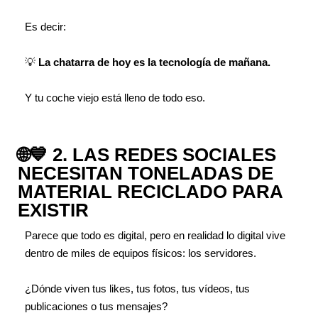
Es decir:
💡
La chatarra de hoy es la tecnología de mañana.
Y tu coche viejo está lleno de todo eso.
🌐💙 2. LAS REDES SOCIALES
NECESITAN TONELADAS DE
MATERIAL RECICLADO PARA
EXISTIR
Parece que todo es digital, pero en realidad lo digital vive
dentro de miles de equipos físicos: los servidores.
¿Dónde viven tus likes, tus fotos, tus vídeos, tus
publicaciones o tus mensajes?