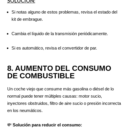
SOLUCIÓN:
Si notas alguno de estos problemas, revisa el estado del
kit de embrague.
Cambia el líquido de la transmisión periódicamente.
Si es automático, revisa el convertidor de par.
8. AUMENTO DEL CONSUMO
DE COMBUSTIBLE
Un coche viejo que consume más gasolina o diésel de lo
normal puede tener múltiples causas: motor sucio,
inyectores obstruidos, filtro de aire sucio o presión incorrecta
en los neumáticos.
💸
Solución para reducir el consumo: