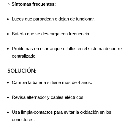
⚡
Síntomas frecuentes:
Luces que parpadean o dejan de funcionar.
Batería que se descarga con frecuencia.
Problemas en el arranque o fallos en el sistema de cierre
centralizado.
SOLUCIÓN:
Cambia la batería si tiene más de 4 años.
Revisa alternador y cables eléctricos.
Usa limpia-contactos para evitar la oxidación en los
conectores.