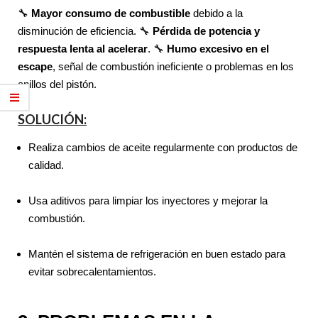
🔧
Mayor consumo de combustible
debido a la
disminución de eficiencia. 🔧
Pérdida de potencia y
respuesta lenta al acelerar
. 🔧
Humo excesivo en el
escape
, señal de combustión ineficiente o problemas en los
anillos del pistón.
SOLUCIÓN:
Realiza cambios de aceite regularmente con productos de
calidad.
Usa aditivos para limpiar los inyectores y mejorar la
combustión.
Mantén el sistema de refrigeración en buen estado para
evitar sobrecalentamientos.