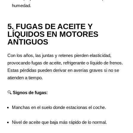
humedad.
5. FUGAS DE ACEITE Y
LÍQUIDOS EN MOTORES
ANTIGUOS
Con los años, las juntas y retenes pierden elasticidad,
provocando fugas de aceite, refrigerante o líquido de frenos.
Estas pérdidas pueden derivar en averías graves si no se
atienden a tiempo.
🔍
Signos de fugas:
Manchas en el suelo donde estacionas el coche.
Nivel de aceite que baja más rápido de lo normal.