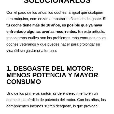
SOLUCIONARLOS
Con el paso de los años, los coches, al igual que cualquier
otra máquina, comienzan a mostrar señales de desgaste.
Si
tu coche tiene más de 10 años, es posible que ya haya
enfrentado algunas averías recurrentes.
En este artículo,
te contamos cuáles son los problemas más comunes en los
coches veteranos y qué puedes hacer para prolongar su
vida útil sin gastar una fortuna.
1. DESGASTE DEL MOTOR:
MENOS POTENCIA Y MAYOR
CONSUMO
Uno de los primeros síntomas de envejecimiento en un
coche es la pérdida de potencia del motor. Con los años, los
componentes internos sufren desgaste, lo que provoca: