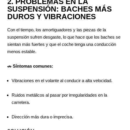
2. PROBLEMAS EN LA
SUSPENSIÓN: BACHES MÁS
DUROS Y VIBRACIONES
Con el tiempo, los amortiguadores y las piezas de la
suspensión sufren desgaste, lo que hace que los baches se
sientan más fuertes y que el coche tenga una conducción
menos estable.
🚗
Síntomas comunes:
Vibraciones en el volante al conducir a alta velocidad.
Ruidos metálicos al pasar por irregularidades en la
carretera.
Dirección más dura o imprecisa.