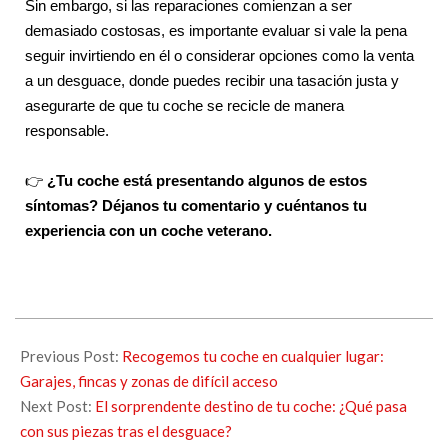
Sin embargo, si las reparaciones comienzan a ser
demasiado costosas, es importante evaluar si vale la pena
seguir invirtiendo en él o considerar opciones como la venta
a un desguace, donde puedes recibir una tasación justa y
asegurarte de que tu coche se recicle de manera
responsable.
👉
¿Tu coche está presentando algunos de estos
síntomas? Déjanos tu comentario y cuéntanos tu
experiencia con un coche veterano.
Previous Post:
Recogemos tu coche en cualquier lugar:
Garajes, fincas y zonas de difícil acceso
Next Post:
El sorprendente destino de tu coche: ¿Qué pasa
con sus piezas tras el desguace?