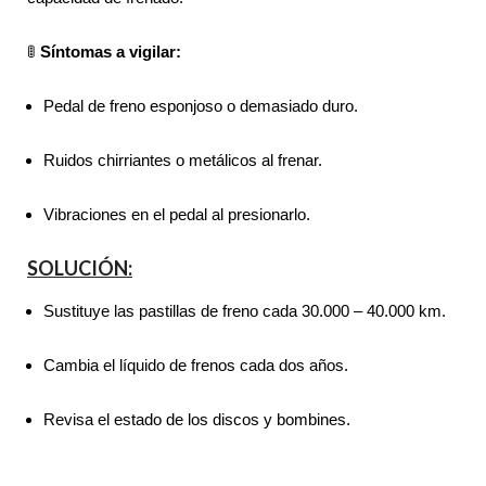
🚦
Síntomas a vigilar:
Pedal de freno esponjoso o demasiado duro.
Ruidos chirriantes o metálicos al frenar.
Vibraciones en el pedal al presionarlo.
SOLUCIÓN:
Sustituye las pastillas de freno cada 30.000 – 40.000 km.
Cambia el líquido de frenos cada dos años.
Revisa el estado de los discos y bombines.