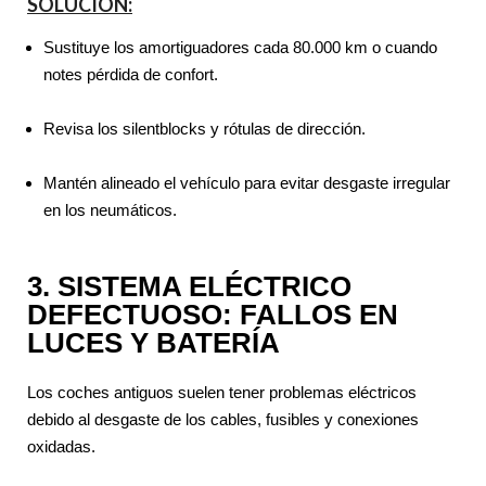
SOLUCIÓN:
Sustituye los amortiguadores cada 80.000 km o cuando
notes pérdida de confort.
Revisa los silentblocks y rótulas de dirección.
Mantén alineado el vehículo para evitar desgaste irregular
en los neumáticos.
3. SISTEMA ELÉCTRICO
DEFECTUOSO: FALLOS EN
LUCES Y BATERÍA
Los coches antiguos suelen tener problemas eléctricos
debido al desgaste de los cables, fusibles y conexiones
oxidadas.