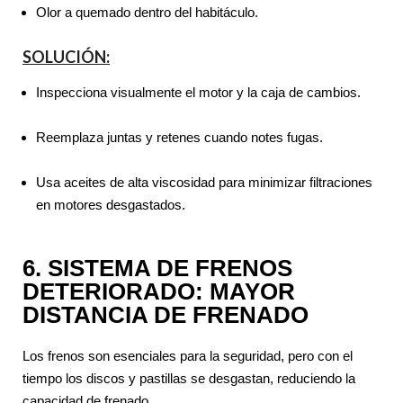
Olor a quemado dentro del habitáculo.
SOLUCIÓN:
Inspecciona visualmente el motor y la caja de cambios.
Reemplaza juntas y retenes cuando notes fugas.
Usa aceites de alta viscosidad para minimizar filtraciones
en motores desgastados.
6. SISTEMA DE FRENOS
DETERIORADO: MAYOR
DISTANCIA DE FRENADO
Los frenos son esenciales para la seguridad, pero con el
tiempo los discos y pastillas se desgastan, reduciendo la
capacidad de frenado.