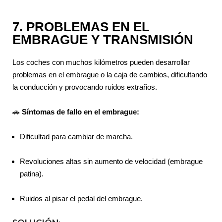
7. PROBLEMAS EN EL
EMBRAGUE Y TRANSMISIÓN
Los coches con muchos kilómetros pueden desarrollar
problemas en el embrague o la caja de cambios, dificultando
la conducción y provocando ruidos extraños.
🚗
Síntomas de fallo en el embrague:
Dificultad para cambiar de marcha.
Revoluciones altas sin aumento de velocidad (embrague
patina).
Ruidos al pisar el pedal del embrague.