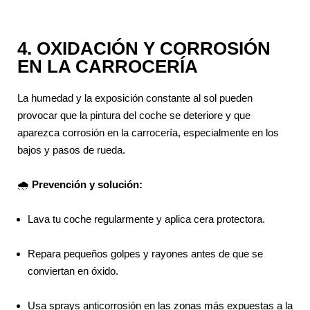
4. OXIDACIÓN Y CORROSIÓN
EN LA CARROCERÍA
La humedad y la exposición constante al sol pueden
provocar que la pintura del coche se deteriore y que
aparezca corrosión en la carrocería, especialmente en los
bajos y pasos de rueda.
🌧
Prevención y solución:
Lava tu coche regularmente y aplica cera protectora.
Repara pequeños golpes y rayones antes de que se
conviertan en óxido.
Usa sprays anticorrosión en las zonas más expuestas a la