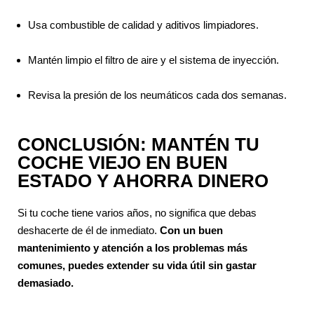
Usa combustible de calidad y aditivos limpiadores.
Mantén limpio el filtro de aire y el sistema de inyección.
Revisa la presión de los neumáticos cada dos semanas.
CONCLUSIÓN: MANTÉN TU
COCHE VIEJO EN BUEN
ESTADO Y AHORRA DINERO
Si tu coche tiene varios años, no significa que debas
deshacerte de él de inmediato.
Con un buen
mantenimiento y atención a los problemas más
comunes, puedes extender su vida útil sin gastar
demasiado.