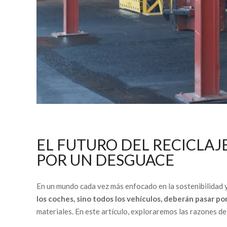
EL FUTURO DEL RECICLAJ
POR UN DESGUACE
En un mundo cada vez más enfocado en la sostenibilidad y
los coches, sino todos los vehículos, deberán pasar por 
materiales. En este artículo, exploraremos las razones det