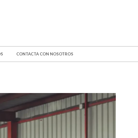
OS
CONTACTA CON NOSOTROS