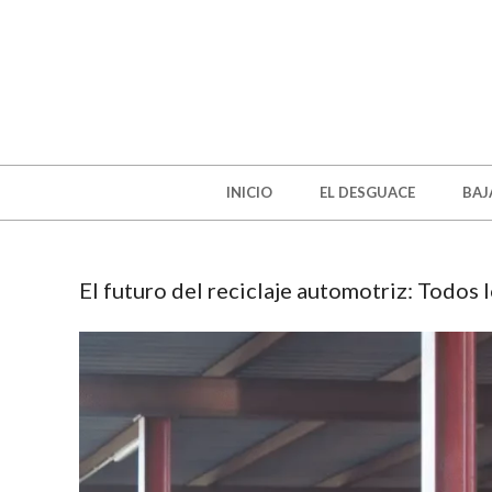
INICIO
EL DESGUACE
BAJ
El futuro del reciclaje automotriz: Todos