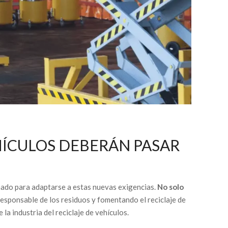
HÍCULOS DEBERÁN PASAR
onado para adaptarse a estas nuevas exigencias.
No solo
responsable de los residuos y fomentando el reciclaje de
la industria del reciclaje de vehículos.