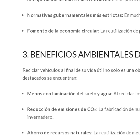
Normativas gubernamentales más estrictas:
En mucho
Fomento de la economía circular:
La reutilización de
3. BENEFICIOS AMBIENTALES 
Reciclar vehículos al final de su vida útil no solo es una
destacados se encuentran:
Menos contaminación del suelo y agua:
Al reciclar l
Reducción de emisiones de CO₂:
La fabricación de nu
invernadero.
Ahorro de recursos naturales:
La reutilización de met