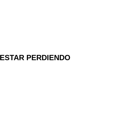
 ESTAR PERDIENDO