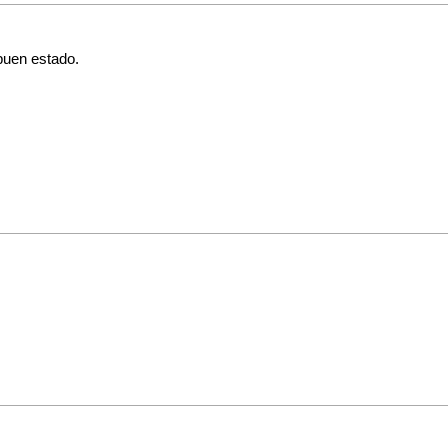
buen estado.