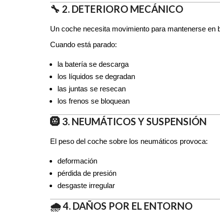
🔧 2. DETERIORO MECÁNICO
Un coche necesita movimiento para mantenerse en 
Cuando está parado:
la batería se descarga
los líquidos se degradan
las juntas se resecan
los frenos se bloquean
🛞 3. NEUMÁTICOS Y SUSPENSIÓN
El peso del coche sobre los neumáticos provoca:
deformación
pérdida de presión
desgaste irregular
🌧️ 4. DAÑOS POR EL ENTORNO