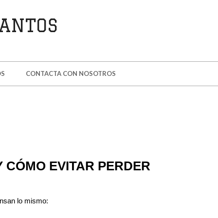
OS
CONTACTA CON NOSOTROS
(Y CÓMO EVITAR PERDER
ensan lo mismo: