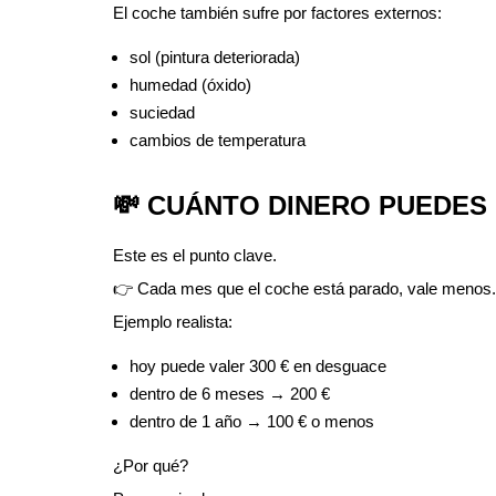
El coche también sufre por factores externos:
sol (pintura deteriorada)
humedad (óxido)
suciedad
cambios de temperatura
💸 CUÁNTO DINERO PUEDES
Este es el punto clave.
👉 Cada mes que el coche está parado, vale menos.
Ejemplo realista:
hoy puede valer 300 € en desguace
dentro de 6 meses → 200 €
dentro de 1 año → 100 € o menos
¿Por qué?