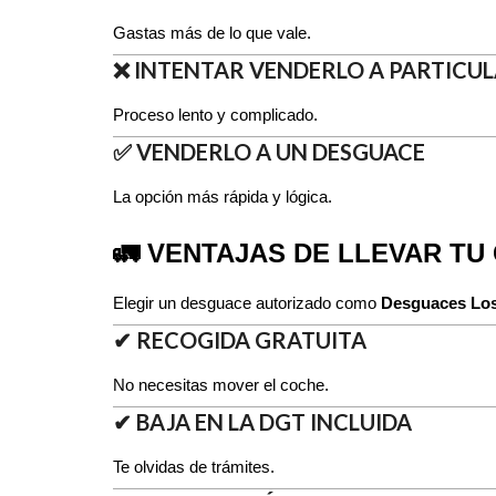
Gastas más de lo que vale.
❌ INTENTAR VENDERLO A PARTICU
Proceso lento y complicado.
✅ VENDERLO A UN DESGUACE
La opción más rápida y lógica.
🚛 VENTAJAS DE LLEVAR TU
Elegir un desguace autorizado como
Desguaces Los
✔ RECOGIDA GRATUITA
No necesitas mover el coche.
✔ BAJA EN LA DGT INCLUIDA
Te olvidas de trámites.