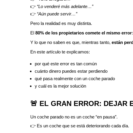
👉
“Lo venderé más adelante…”
👉
“Aún puede servir…”
Pero la realidad es muy distinta.
El
80% de los propietarios comete el mismo error
Y lo que no saben es que, mientras tanto,
están per
En este artículo te explicamos:
por qué este error es tan común
cuánto dinero puedes estar perdiendo
qué pasa realmente con un coche parado
y cuál es la mejor solución
🚨 EL GRAN ERROR: DEJAR
Un coche parado no es un coche “en pausa”.
👉 Es un coche que se está deteriorando cada día.