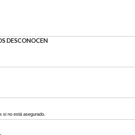
HOS DESCONOCEN
 si no está asegurado.