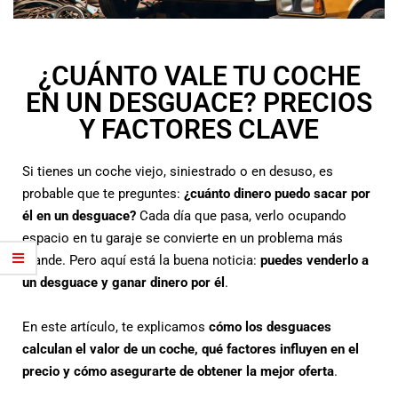
¿CUÁNTO VALE TU COCHE
EN UN DESGUACE? PRECIOS
Y FACTORES CLAVE
Si tienes un coche viejo, siniestrado o en desuso, es
probable que te preguntes:
¿cuánto dinero puedo sacar por
él en un desguace?
Cada día que pasa, verlo ocupando
espacio en tu garaje se convierte en un problema más
grande. Pero aquí está la buena noticia:
puedes venderlo a
un desguace y ganar dinero por él
.
En este artículo, te explicamos
cómo los desguaces
calculan el valor de un coche, qué factores influyen en el
precio y cómo asegurarte de obtener la mejor oferta
.