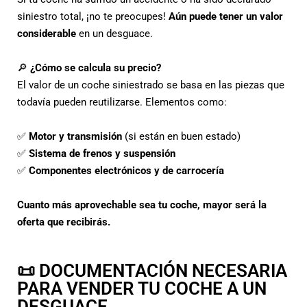
siniestro total, ¡no te preocupes!
Aún puede tener un valor
considerable
en un desguace.
🔎
¿Cómo se calcula su precio?
El valor de un coche siniestrado se basa en las piezas que
todavía pueden reutilizarse. Elementos como:
✅
Motor y transmisión
(si están en buen estado)
✅
Sistema de frenos y suspensión
✅
Componentes electrónicos y de carrocería
Cuanto más aprovechable sea tu coche, mayor será la
oferta que recibirás.
📜 DOCUMENTACIÓN NECESARIA
PARA VENDER TU COCHE A UN
DESGUACE