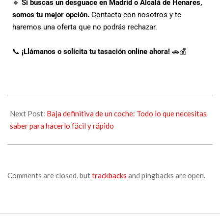
🔹
Si buscas un desguace en Madrid o Alcalá de Henares,
somos tu mejor opción.
Contacta con nosotros y te
haremos una oferta que no podrás rechazar.
📞
¡Llámanos o solicita tu tasación online ahora!
🚗💰
Next Post:
Baja definitiva de un coche: Todo lo que necesitas
saber para hacerlo fácil y rápido
Comments are closed, but
trackbacks
and pingbacks are open.