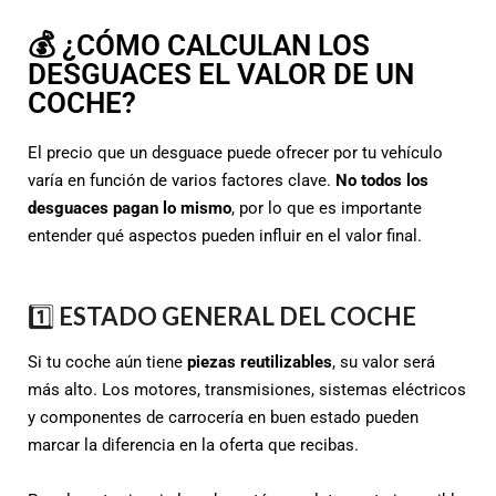
💰 ¿CÓMO CALCULAN LOS
DESGUACES EL VALOR DE UN
COCHE?
El precio que un desguace puede ofrecer por tu vehículo
varía en función de varios factores clave.
No todos los
desguaces pagan lo mismo
, por lo que es importante
entender qué aspectos pueden influir en el valor final.
1️⃣
ESTADO GENERAL DEL COCHE
Si tu coche aún tiene
piezas reutilizables
, su valor será
más alto. Los motores, transmisiones, sistemas eléctricos
y componentes de carrocería en buen estado pueden
marcar la diferencia en la oferta que recibas.