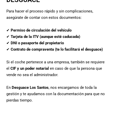
Para hacer el proceso rápido y sin complicaciones,
asegúrate de contar con estos documentos:
✔
Permiso de circulación del vehículo
✔
Tarjeta de la ITV (aunque esté caducada)
✔
DNI o pasaporte del propietario
✔
Contrato de compraventa (te lo facilitará el desguace)
Si el coche pertenece a una empresa, también se requiere
el
CIF y un poder notarial
en caso de que la persona que
vende no sea el administrador.
En
Desguace Los Santos
, nos encargamos de toda la
gestión y te ayudamos con la documentación para que no
pierdas tiempo.