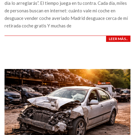
día lo arreglarás”. El tiempo juega en tu contra. Cada día, miles
de personas buscan en internet: cuánto vale mi coche en
desguace vender coche averiado Madrid desguace cerca de mí
retirada coche gratis Y muchas de
LEER MÁS..