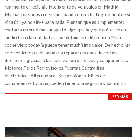
realmente el reciclaje inteligente de vehículos en Madrid
Muchas personas creen que cuando un coche llega al final de su
vida útil ya no sirve para nada. Piensan que es simplemente:
chatarra un problema un gasto algo que hay que quitar de en
medio Pero la realidad es completamente diferente. 👉 Un
coche viejo todavía puede tener muchísimo valor. De hecho, un
solo vehículo puede ayudar a reparar decenas de coches
diferentes gracias a la reutilización de piezas y componentes.
Motores.Faros.Retrovisores.Puertas.Centralitas
electrónicas.Alternadores.Suspensiones. Miles de
componentes todavía pueden tener una segunda vida útil. En
LEER MÁS..