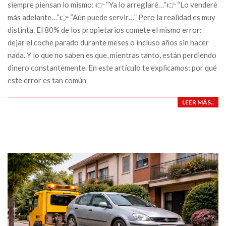
siempre piensan lo mismo: 👉 “Ya lo arreglaré…”👉 “Lo venderé
más adelante…”👉 “Aún puede servir…” Pero la realidad es muy
distinta. El 80% de los propietarios comete el mismo error:
dejar el coche parado durante meses o incluso años sin hacer
nada. Y lo que no saben es que, mientras tanto, están perdiendo
dinero constantemente. En este artículo te explicamos: por qué
este error es tan común
LEER MÁS..