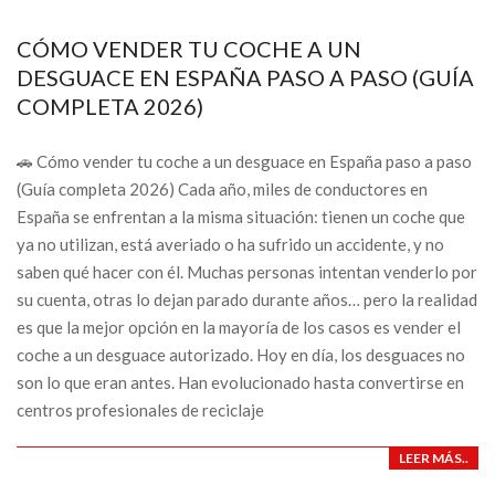
CÓMO VENDER TU COCHE A UN
DESGUACE EN ESPAÑA PASO A PASO (GUÍA
COMPLETA 2026)
🚗 Cómo vender tu coche a un desguace en España paso a paso
(Guía completa 2026) Cada año, miles de conductores en
España se enfrentan a la misma situación: tienen un coche que
ya no utilizan, está averiado o ha sufrido un accidente, y no
saben qué hacer con él. Muchas personas intentan venderlo por
su cuenta, otras lo dejan parado durante años… pero la realidad
es que la mejor opción en la mayoría de los casos es vender el
coche a un desguace autorizado. Hoy en día, los desguaces no
son lo que eran antes. Han evolucionado hasta convertirse en
centros profesionales de reciclaje
LEER MÁS..