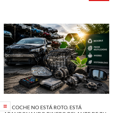
TU COCHE NO ESTÁ ROTO. ESTÁ