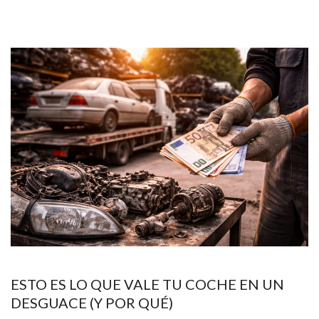
ESTO ES LO QUE VALE TU COCHE EN UN
DESGUACE (Y POR QUÉ)