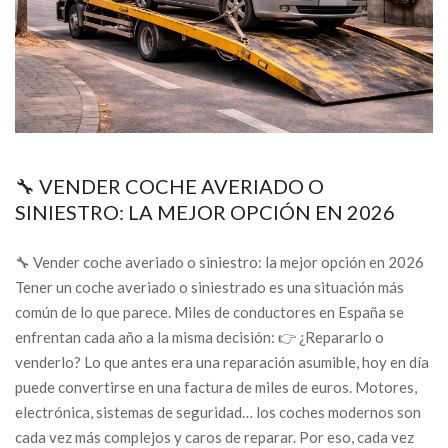
🔧 VENDER COCHE AVERIADO O
SINIESTRO: LA MEJOR OPCIÓN EN 2026
🔧 Vender coche averiado o siniestro: la mejor opción en 2026
Tener un coche averiado o siniestrado es una situación más
común de lo que parece. Miles de conductores en España se
enfrentan cada año a la misma decisión: 👉 ¿Repararlo o
venderlo? Lo que antes era una reparación asumible, hoy en día
puede convertirse en una factura de miles de euros. Motores,
electrónica, sistemas de seguridad… los coches modernos son
cada vez más complejos y caros de reparar. Por eso, cada vez