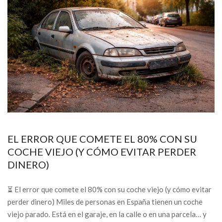
EL ERROR QUE COMETE EL 80% CON SU
COCHE VIEJO (Y CÓMO EVITAR PERDER
DINERO)
⏳ El error que comete el 80% con su coche viejo (y cómo evitar
perder dinero) Miles de personas en España tienen un coche
viejo parado. Está en el garaje, en la calle o en una parcela… y