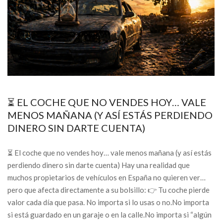
⏳ EL COCHE QUE NO VENDES HOY… VALE
MENOS MAÑANA (Y ASÍ ESTÁS PERDIENDO
DINERO SIN DARTE CUENTA)
⏳ El coche que no vendes hoy… vale menos mañana (y así estás
perdiendo dinero sin darte cuenta) Hay una realidad que
muchos propietarios de vehículos en España no quieren ver…
pero que afecta directamente a su bolsillo: 👉 Tu coche pierde
valor cada día que pasa. No importa si lo usas o no.No importa
si está guardado en un garaje o en la calle.No importa si “algún