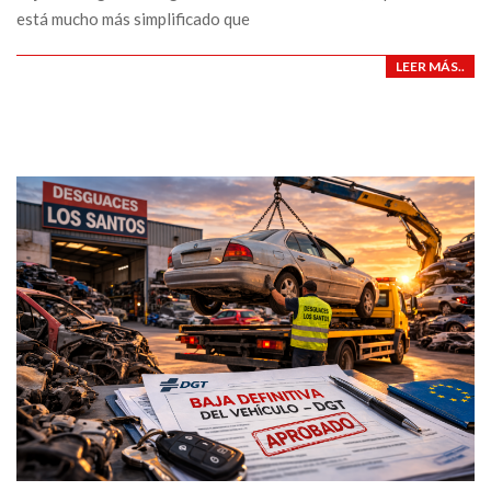
está mucho más simplificado que
LEER MÁS..