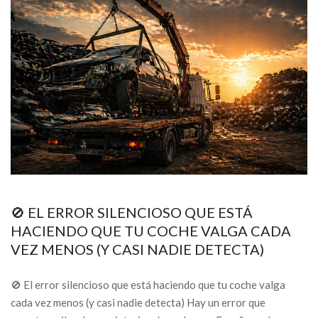
🚫 EL ERROR SILENCIOSO QUE ESTÁ
HACIENDO QUE TU COCHE VALGA CADA
VEZ MENOS (Y CASI NADIE DETECTA)
🚫 El error silencioso que está haciendo que tu coche valga
cada vez menos (y casi nadie detecta) Hay un error que