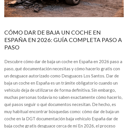
CÓMO DAR DE BAJA UN COCHE EN
ESPAÑA EN 2026: GUÍA COMPLETA PASO A
PASO
Descubre cómo dar de baja un coche en España en 2026 paso a
paso, qué documentación necesitas y cómo hacerlo gratis con
un desguace autorizado como Desguaces Los Santos. Dar de
baja un coche en España es un trámite obligatorio cuando un
vehículo deja de utilizarse de forma definitiva. Sin embargo,
muchas personas todavía no saben exactamente cómo hacerlo,
qué pasos seguir o qué documentos necesitan. De hecho, es
muy habitual encontrar búsquedas como: cómo dar de baja un
coche en la DGT documentación baja vehículo España dar de
baja coche gratis desguace cerca de mí En 2026, el proceso