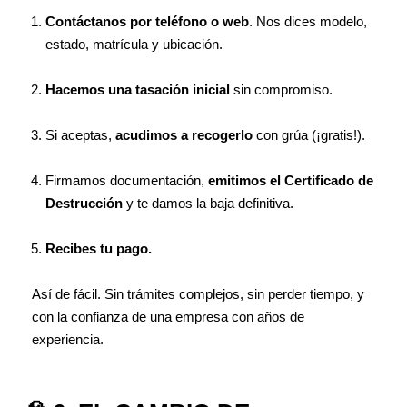
Contáctanos por teléfono o web
. Nos dices modelo,
estado, matrícula y ubicación.
Hacemos una tasación inicial
sin compromiso.
Si aceptas,
acudimos a recogerlo
con grúa (¡gratis!).
Firmamos documentación,
emitimos el Certificado de
Destrucción
y te damos la baja definitiva.
Recibes tu pago.
Así de fácil. Sin trámites complejos, sin perder tiempo, y
con la confianza de una empresa con años de
experiencia.