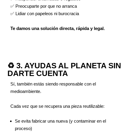
✅ Preocuparte por que no arranca
✅ Lidiar con papeleos ni burocracia
Te damos una solución directa, rápida y legal.
♻️ 3. AYUDAS AL PLANETA SIN
DARTE CUENTA
Sí, también estás siendo responsable con el
medioambiente.
Cada vez que se recupera una pieza reutilizable:
Se evita fabricar una nueva (y contaminar en el
proceso)