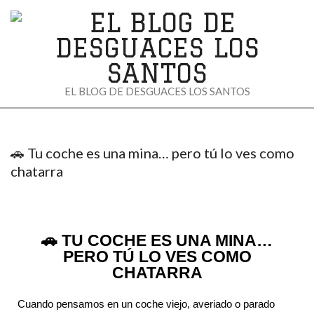
EL
EL BLOG DE DESGUACES LOS SANTOS
BLOG
DE
🚗 Tu coche es una mina… pero tú lo ves como
DESGUACES
chatarra
LOS
SANTOS
🚗 TU COCHE ES UNA MINA…
PERO TÚ LO VES COMO
CHATARRA
Cuando pensamos en un coche viejo, averiado o parado