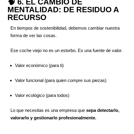
🧠 6. EL CAMBIO DE
MENTALIDAD: DE RESIDUO A
RECURSO
En tiempos de sostenibilidad, debemos cambiar nuestra
forma de ver las cosas.
Ese coche viejo no es un estorbo. Es una fuente de valor.
Valor económico (para ti)
Valor funcional (para quien compre sus piezas)
Valor ecológico (para todos)
Lo que necesitas es una empresa que
sepa detectarlo,
valorarlo y gestionarlo profesionalmente.