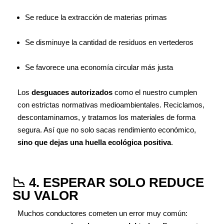
Se reduce la extracción de materias primas
Se disminuye la cantidad de residuos en vertederos
Se favorece una economía circular más justa
Los
desguaces autorizados
como el nuestro cumplen
con estrictas normativas medioambientales. Reciclamos,
descontaminamos, y tratamos los materiales de forma
segura. Así que no solo sacas rendimiento económico,
sino que dejas una huella ecológica positiva
.
📉 4. ESPERAR SOLO REDUCE
SU VALOR
Muchos conductores cometen un error muy común: