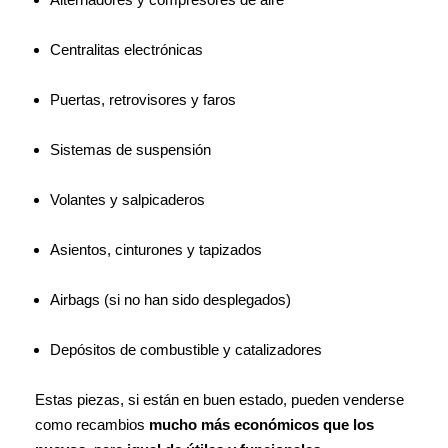
Centralitas electrónicas
Puertas, retrovisores y faros
Sistemas de suspensión
Volantes y salpicaderos
Asientos, cinturones y tapizados
Airbags (si no han sido desplegados)
Depósitos de combustible y catalizadores
Estas piezas, si están en buen estado, pueden venderse
como recambios
mucho más económicos que los