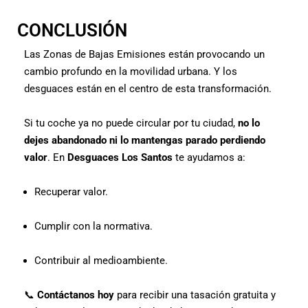
CONCLUSIÓN
Las Zonas de Bajas Emisiones están provocando un
cambio profundo en la movilidad urbana. Y los
desguaces están en el centro de esta transformación.
Si tu coche ya no puede circular por tu ciudad,
no lo
dejes abandonado ni lo mantengas parado perdiendo
valor
. En
Desguaces Los Santos
te ayudamos a:
Recuperar valor.
Cumplir con la normativa.
Contribuir al medioambiente.
📞
Contáctanos hoy
para recibir una tasación gratuita y