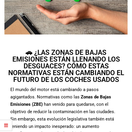
🚗 ¿LAS ZONAS DE BAJAS
EMISIONES ESTÁN LLENANDO LOS
DESGUACES? CÓMO ESTAS
NORMATIVAS ESTÁN CAMBIANDO EL
FUTURO DE LOS COCHES USADOS
El mundo del motor está cambiando a pasos
agigantados. Normativas como las
Zonas de Bajas
Emisiones (ZBE)
han venido para quedarse, con el
objetivo de reducir la contaminación en las ciudades.
Sin embargo, esta evolución legislativa también está
teniendo un impacto inesperado: un aumento