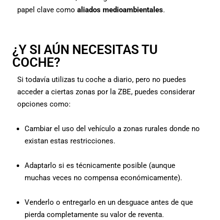
papel clave como
aliados medioambientales
.
¿Y SI AÚN NECESITAS TU
COCHE?
Si todavía utilizas tu coche a diario, pero no puedes
acceder a ciertas zonas por la ZBE, puedes considerar
opciones como:
Cambiar el uso del vehículo a zonas rurales donde no
existan estas restricciones.
Adaptarlo si es técnicamente posible (aunque
muchas veces no compensa económicamente).
Venderlo o entregarlo en un desguace antes de que
pierda completamente su valor de reventa.