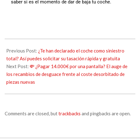
saber si es el momento de dar de baja tu coche.
Previous Post:
¿Te han declarado el coche como siniestro
total? Así puedes solicitar su tasación rápida y gratuita
Next Post:
💸 ¿Pagar 14.000€ por una pantalla? El auge de
los recambios de desguace frente al coste desorbitado de
piezas nuevas
Comments are closed, but
trackbacks
and pingbacks are open.