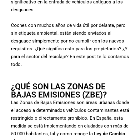
significativo en la entrada de vehículos antiguos a los
desguaces.
Coches con muchos años de vida útil por delante, pero
sin etiqueta ambiental, están siendo enviados al
desguace simplemente por no cumplir con los nuevos
requisitos. ¿Qué significa esto para los propietarios? ¿Y
para el sector del reciclaje? En este post te lo contamos
todo.
¿QUÉ SON LAS ZONAS DE
BAJAS EMISIONES (ZBE)?
Las Zonas de Bajas Emisiones son áreas urbanas donde
el acceso a determinados vehículos contaminantes está
restringido o directamente prohibido. En España, esta
medida se está implementando en ciudades con más de
50.000 habitantes, tal y como recoge la
Ley de Cambio