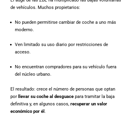
de vehículos. Muchos propietarios:
No pueden permitirse cambiar de coche a uno más
moderno.
Ven limitado su uso diario por restricciones de
acceso.
No encuentran compradores para su vehículo fuera
del núcleo urbano.
El resultado: crece el número de personas que optan
por
llevar su coche al desguace
para tramitar la baja
definitiva y, en algunos casos,
recuperar un valor
económico por él
.