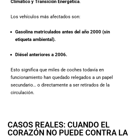
Climático y Transición Energética
.
Los vehículos más afectados son:
Gasolina matriculados antes del año 2000 (sin
etiqueta ambiental).
Diésel anteriores a 2006.
Esto significa que miles de coches todavía en
funcionamiento han quedado relegados a un papel
secundario… o directamente a ser retirados de la
circulación.
CASOS REALES: CUANDO EL
CORAZÓN NO PUEDE CONTRA LA