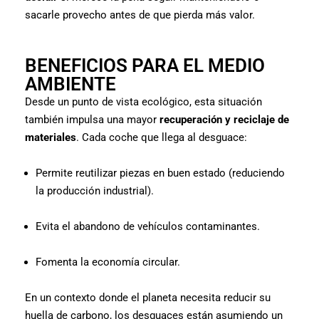
sacarle provecho antes de que pierda más valor.
BENEFICIOS PARA EL MEDIO
AMBIENTE
Desde un punto de vista ecológico, esta situación
también impulsa una mayor
recuperación y reciclaje de
materiales
. Cada coche que llega al desguace:
Permite reutilizar piezas en buen estado (reduciendo
la producción industrial).
Evita el abandono de vehículos contaminantes.
Fomenta la economía circular.
En un contexto donde el planeta necesita reducir su
huella de carbono, los desguaces están asumiendo un