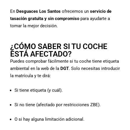
En
Desguaces Los Santos
ofrecemos un
servicio de
tasación gratuita y sin compromiso
para ayudarte a
tomar la mejor decisión.
¿CÓMO SABER SI TU COCHE
ESTÁ AFECTADO?
Puedes comprobar fácilmente si tu coche tiene etiqueta
ambiental en la web de la
DGT
. Solo necesitas introducir
la matrícula y te dirá:
Si tiene etiqueta (y cuál).
Si no tiene (afectado por restricciones ZBE).
O si hay alguna limitación adicional.